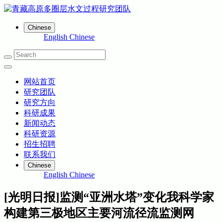
Chinese
English
Chinese
网站首页
研究团队
研究方向
科研成果
新闻动态
科研资源
招生招聘
联系我们
Chinese
English
Chinese
[光明日报]监测“亚洲水塔”变化我科学家
构建第三极地区主要河流径流监测网