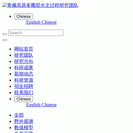
Chinese
English
Chinese
网站首页
研究团队
研究方向
科研成果
新闻动态
科研资源
招生招聘
联系我们
Chinese
English
Chinese
全部
野外观测
数值模型