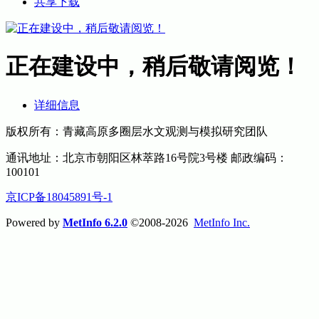
共享下载
正在建设中，稍后敬请阅览！
详细信息
版权所有：青藏高原多圈层水文观测与模拟研究团队
通讯地址：北京市朝阳区林萃路16号院3号楼 邮政编码：
100101
京ICP备18045891号-1
Powered by
MetInfo 6.2.0
©2008-2026
MetInfo Inc.